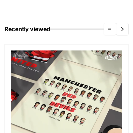
Recently viewed